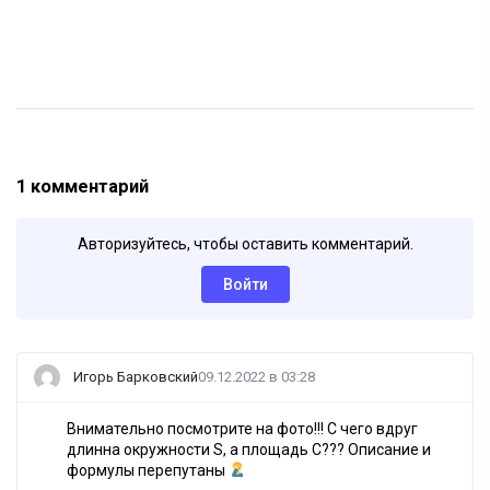
1 комментарий
Авторизуйтесь, чтобы оставить комментарий.
Войти
Игорь Барковский
09.12.2022 в 03:28
Внимательно посмотрите на фото!!! С чего вдруг
длинна окружности S, а площадь C??? Описание и
формулы перепутаны