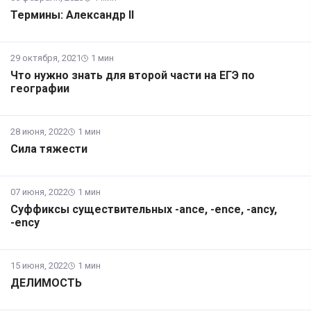
Термины: Александр II
29 октября, 2021
1 мин
Что нужно знать для второй части на ЕГЭ по
географии
28 июня, 2022
1 мин
Сила тяжести
07 июня, 2022
1 мин
Суффиксы существительных -ance, -ence, -ancy,
-ency
15 июня, 2022
1 мин
ДЕЛИМОСТЬ