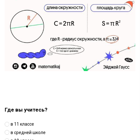
Где вы учитесь?
в 11 классе
в средней школе