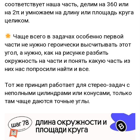
соответствует наша часть, делим на 360 или
на 2π и умножаем на длину или площадь круга
целиком.
Чаще всего в задачах особенно первой
части не нужно героически высчитывать этот
угол, а нужно, как на рисунке разбить
окружность на части и понять какую часть из
них нас попросили найти и все.
Тот же принцип работает для стерео-задач с
неполными цилиндрами или конусами, только
там чаще даются точные углы.