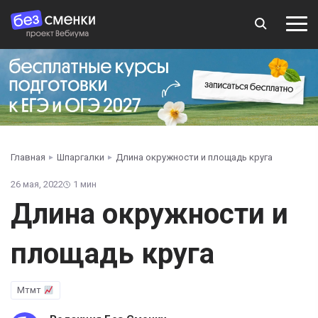
Главная
Шпаргалки
Длина окружности и площадь круга
26 мая, 2022
1 мин
Длина окружности и
площадь круга
Мтмт