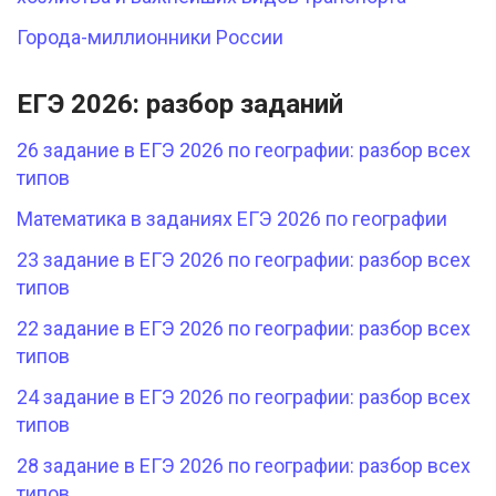
Города-миллионники России
ЕГЭ 2026: разбор заданий
26 задание в ЕГЭ 2026 по географии: разбор всех
типов
Математика в заданиях ЕГЭ 2026 по географии
23 задание в ЕГЭ 2026 по географии: разбор всех
типов
22 задание в ЕГЭ 2026 по географии: разбор всех
типов
24 задание в ЕГЭ 2026 по географии: разбор всех
типов
28 задание в ЕГЭ 2026 по географии: разбор всех
типов