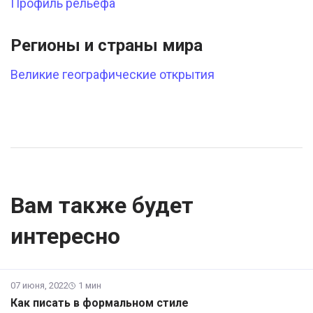
Профиль рельефа
Регионы и страны мира
Великие географические открытия
Вам также будет
интересно
07 июня, 2022
1 мин
Как писать в формальном стиле