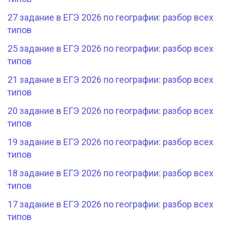
27 задание в ЕГЭ 2026 по географии: разбор всех
типов
25 задание в ЕГЭ 2026 по географии: разбор всех
типов
21 задание в ЕГЭ 2026 по географии: разбор всех
типов
20 задание в ЕГЭ 2026 по географии: разбор всех
типов
19 задание в ЕГЭ 2026 по географии: разбор всех
типов
18 задание в ЕГЭ 2026 по географии: разбор всех
типов
17 задание в ЕГЭ 2026 по географии: разбор всех
типов