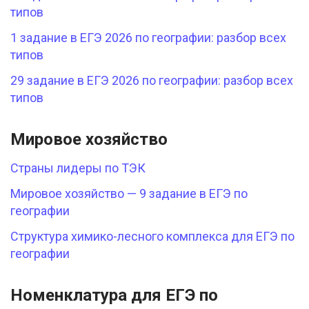
типов
1 задание в ЕГЭ 2026 по географии: разбор всех
типов
29 задание в ЕГЭ 2026 по географии: разбор всех
типов
Мировое хозяйство
Страны лидеры по ТЭК
Мировое хозяйство — 9 задание в ЕГЭ по
географии
Структура химико-лесного комплекса для ЕГЭ по
географии
Номенклатура для ЕГЭ по