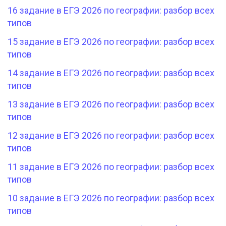
16 задание в ЕГЭ 2026 по географии: разбор всех
типов
15 задание в ЕГЭ 2026 по географии: разбор всех
типов
14 задание в ЕГЭ 2026 по географии: разбор всех
типов
13 задание в ЕГЭ 2026 по географии: разбор всех
типов
12 задание в ЕГЭ 2026 по географии: разбор всех
типов
11 задание в ЕГЭ 2026 по географии: разбор всех
типов
10 задание в ЕГЭ 2026 по географии: разбор всех
типов