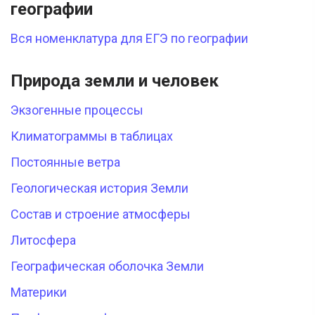
географии
Вся номенклатура для ЕГЭ по географии
Природа земли и человек
Экзогенные процессы
Климатограммы в таблицах
Постоянные ветра
Геологическая история Земли
Состав и строение атмосферы
Литосфера
Географическая оболочка Земли
Материки