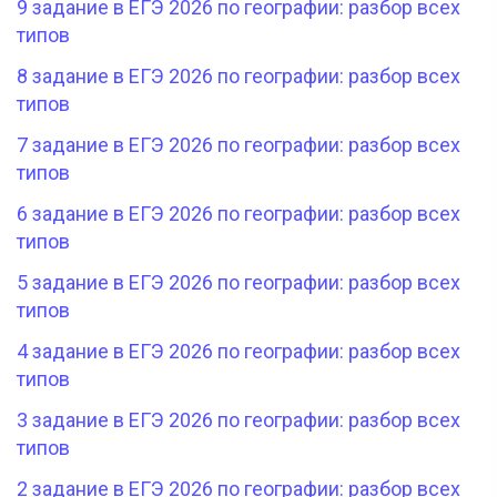
9 задание в ЕГЭ 2026 по географии: разбор всех
типов
8 задание в ЕГЭ 2026 по географии: разбор всех
типов
7 задание в ЕГЭ 2026 по географии: разбор всех
типов
6 задание в ЕГЭ 2026 по географии: разбор всех
типов
5 задание в ЕГЭ 2026 по географии: разбор всех
типов
4 задание в ЕГЭ 2026 по географии: разбор всех
типов
3 задание в ЕГЭ 2026 по географии: разбор всех
типов
2 задание в ЕГЭ 2026 по географии: разбор всех