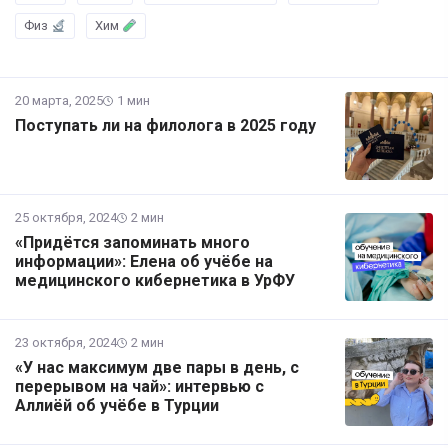
Физ
Хим
20 марта, 2025
1 мин
Поступать ли на филолога в 2025 году
25 октября, 2024
2 мин
«Придётся запоминать много
информации»: Елена об учёбе на
медицинского кибернетика в УрФУ
23 октября, 2024
2 мин
«У нас максимум две пары в день, с
перерывом на чай»: интервью с
Аллиёй об учёбе в Турции