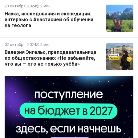
23 октября, 2024
2 мин
Наука, исследования и экспедиции:
интервью с Анастасией об обучении
на геолога
02 октября, 2024
2 мин
Валерия Энгельс, преподавательница
по обществознанию: «Не забывайте,
что вы — это не только учёба»