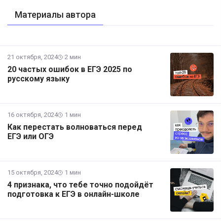
Материалы автора
21 октября, 2024
2 мин
20 частых ошибок в ЕГЭ 2025 по
русскому языку
16 октября, 2024
1 мин
Как перестать волноваться перед
ЕГЭ или ОГЭ
15 октября, 2024
1 мин
4 признака, что тебе точно подойдёт
подготовка к ЕГЭ в онлайн-школе