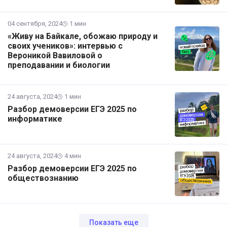
04 сентября, 2024
1 мин
«Живу на Байкале, обожаю природу и
своих учеников»: интервью с
Вероникой Вавиловой о
преподавании и биологии
24 августа, 2024
1 мин
Разбор демоверсии ЕГЭ 2025 по
информатике
24 августа, 2024
4 мин
Разбор демоверсии ЕГЭ 2025 по
обществознанию
Показать еще