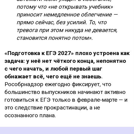
потому что «не открывать учебник»
приносит немедленное облегчение —
прямо сейчас, без усилий. То, что
тревога при этом никуда не девается,
становится понятно потом».
«Подготовка к ЕГЭ 2027» плохо устроена как
задача: у неё нет чёткого конца, непонятно
с чего начать, и любой первый шаг
обнажает всё, чего ещё не знаешь
.
Рособрнадзор ежегодно фиксирует, что
большинство выпускников начинают активно
готовиться к ЕГЭ только в феврале-марте — и
это следствие прокрастинации, а не
осознанного плана.