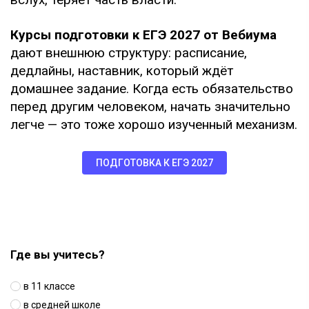
Курсы подготовки к ЕГЭ 2027 от Вебиума
дают внешнюю структуру: расписание,
дедлайны, наставник, который ждёт
домашнее задание. Когда есть обязательство
перед другим человеком, начать значительно
легче — это тоже хорошо изученный механизм.
ПОДГОТОВКА К ЕГЭ 2027
Где вы учитесь?
в 11 классе
в средней школе