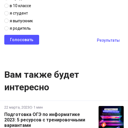
в 10 классе
я студент
я выпускник
я родитель
Результаты
Вам также будет
интересно
22 марта, 2023
1 мин
Подготовка ОГЭ по информатике
2023: 5 ресурсов с тренировочными
вариантами