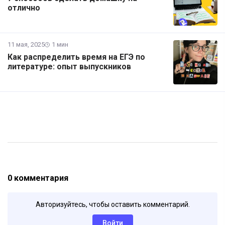
отлично
11 мая, 2025
1 мин
Как распределить время на ЕГЭ по
литературе: опыт выпускников
0 комментария
Авторизуйтесь, чтобы оставить комментарий.
Войти