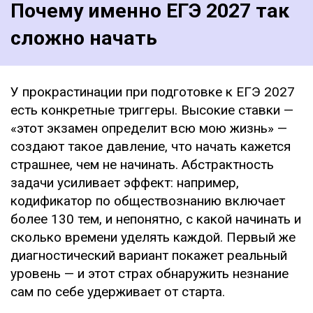
Почему именно ЕГЭ 2027 так
сложно начать
У прокрастинации при подготовке к ЕГЭ 2027
есть конкретные триггеры. Высокие ставки —
«этот экзамен определит всю мою жизнь» —
создают такое давление, что начать кажется
страшнее, чем не начинать. Абстрактность
задачи усиливает эффект: например,
кодификатор по обществознанию включает
более 130 тем, и непонятно, с какой начинать и
сколько времени уделять каждой. Первый же
диагностический вариант покажет реальный
уровень — и этот страх обнаружить незнание
сам по себе удерживает от старта.