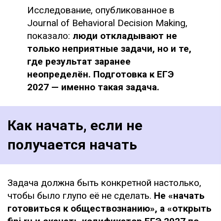
Исследование, опубликованное в
Journal of Behavioral Decision Making,
показало:
люди откладывают не
только неприятные задачи, но и те,
где результат заранее
неопределён. Подготовка к ЕГЭ
2027 — именно такая задача.
Как начать, если не
получается начать
Задача должна быть конкретной настолько,
чтобы было глупо её не сделать.
Не «начать
готовиться к обществознанию», а «открыть