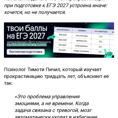
при подготовке к ЕГЭ 2027 устроена иначе:
хочется, но не получается.
Психолог Тимоти Пичил, который изучает
прокрастинацию тридцать лет, объясняет её
так:
«Это проблема управления
эмоциями, а не времени. Когда
задача связана с тревогой, мозг
автоматически уходит в избегание,