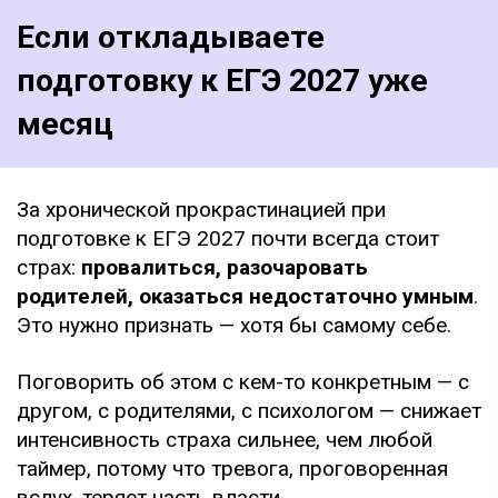
Если откладываете
подготовку к ЕГЭ 2027 уже
месяц
За хронической прокрастинацией при
подготовке к ЕГЭ 2027 почти всегда стоит
страх:
провалиться, разочаровать
родителей, оказаться недостаточно умным
.
Это нужно признать — хотя бы самому себе.
Поговорить об этом с кем-то конкретным — с
другом, с родителями, с психологом — снижает
интенсивность страха сильнее, чем любой
таймер, потому что тревога, проговоренная
вслух, теряет часть власти.