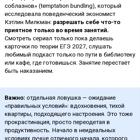
соблазнов» (temptation bundling), который
исследовала поведенческий экономист
Кэтлин Милкман:
разрешать себе что-то
приятное только во время занятий.
Смотреть сериал только пока делаешь
карточки по теории ЕГЭ 2027, слушать
любимый подкаст только по пути в библиотеку
или кафе, где готовишься. Занятие перестаёт
быть наказанием.
Важно:
отдельная ловушка — ожидание
«правильных условий»: вдохновения, тихой
квартиры, подходящего настроения. Это тоже
прокрастинация, просто переодетая в
продуктивность. Начало в неидеальных
условиях лучше отличного начала, которого