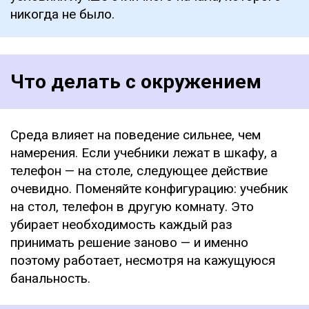
никогда не было.
Что делать с окружением
Среда влияет на поведение сильнее, чем
намерения. Если учебники лежат в шкафу, а
телефон — на столе, следующее действие
очевидно. Поменяйте конфигурацию: учебник
на стол, телефон в другую комнату. Это
убирает необходимость каждый раз
принимать решение заново — и именно
поэтому работает, несмотря на кажущуюся
банальность.