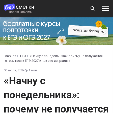
Главная
ЕГЭ
«Начну с понедельника»: почему не получается
готовиться к ЕГЭ 2027 и как это исправить
06 июля, 2026
1 мин
«Начну с
понедельника»:
почему не получается