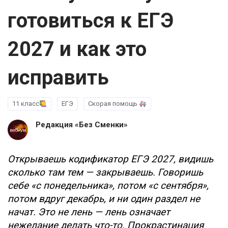
готовиться к ЕГЭ
2027 и как это
исправить
11 класс
ЕГЭ
Скорая помощь
Редакция «Без Сменки»
Открываешь кодификатор ЕГЭ 2027, видишь
сколько там тем — закрываешь. Говоришь
себе «с понедельника», потом «с сентября»,
потом вдруг декабрь, и ни один раздел не
начат. Это не лень — лень означает
нежелание делать что-то. Прокрастинация