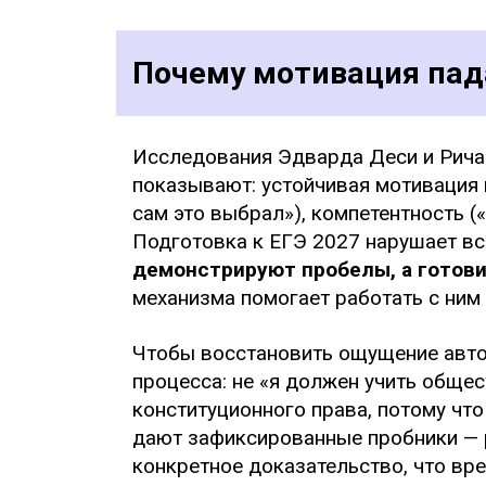
Почему мотивация пада
Исследования Эдварда Деси и Рича
показывают: устойчивая мотивация 
сам это выбрал»), компетентность («
Подготовка к ЕГЭ 2027 нарушает вс
демонстрируют пробелы, а готови
механизма помогает работать с ним 
Чтобы восстановить ощущение авто
процесса: не «я должен учить общес
конституционного права, потому чт
дают зафиксированные пробники — р
конкретное доказательство, что вре