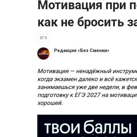
Мотивация при п
как не бросить з
ЕГЭ
Редакция «Без Сменки»
Мотивация — ненадёжный инструмен
когда экзамен далеко и всё кажетс
занимаешься уже две недели, в фев
подготовку к ЕГЭ 2027 на мотивации
хорошей.