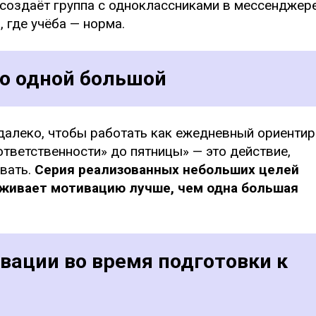
создаёт группа с одноклассниками в мессенджер
, где учёба — норма.
о одной большой
далеко, чтобы работать как ежедневный ориентир
тветственности» до пятницы» — это действие,
вать.
Серия реализованных небольших целей
рживает мотивацию лучше, чем одна большая
вации во время подготовки к