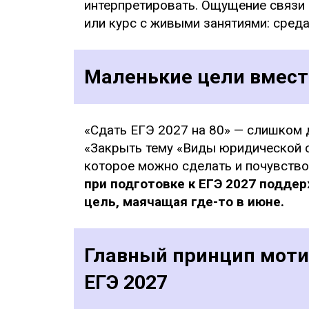
интерпретировать. Ощущение связи 
или курс с живыми занятиями: среда
Маленькие цели вмест
«Сдать ЕГЭ 2027 на 80» — слишком 
«Закрыть тему «Виды юридической о
которое можно сделать и почувство
при подготовке к ЕГЭ 2027 подде
цель, маячащая где-то в июне.
Главный принцип моти
ЕГЭ 2027