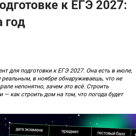
одготовке к ЕГЭ 2027:
а год
т для подготовки к ЕГЭ 2027. Она есть в июле,
я реальным, в ноябре обнаруживаешь, что не
рале непонятно, зачем это всё. Строить
 — как строить дом на том, что погода будет