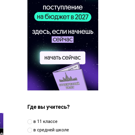
Где вы учитесь?
в 11 классе
в средней школе