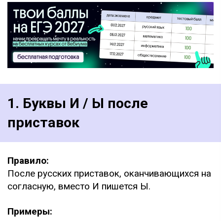
1. Буквы И / Ы после
приставок
Правило:
После русских приставок, оканчивающихся на
согласную, вместо И пишется Ы.
Примеры: