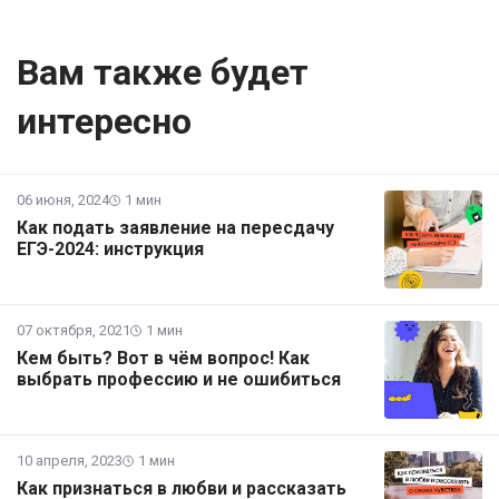
Вам также будет
интересно
06 июня, 2024
1 мин
Как подать заявление на пересдачу
ЕГЭ-2024: инструкция
07 октября, 2021
1 мин
Кем быть? Вот в чём вопрос! Как
выбрать профессию и не ошибиться
10 апреля, 2023
1 мин
Как признаться в любви и рассказать