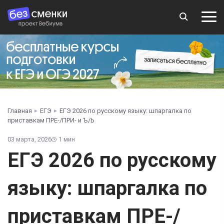
Главная
ЕГЭ
ЕГЭ 2026 по русскому языку: шпаргалка по
приставкам ПРЕ-/ПРИ- и Ъ/Ь
03 марта, 2026
1 мин
ЕГЭ 2026 по русскому
языку: шпаргалка по
приставкам ПРЕ-/