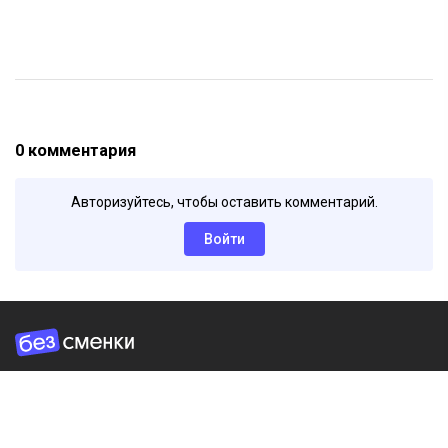
0 комментария
Авторизуйтесь, чтобы оставить комментарий.
Войти
Главная
Шпаргалки
Курсы
Банк заданий