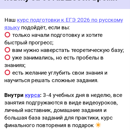
Наш
курс подготовки к ЕГЭ 2026 по русскому
языку
подойдёт, если вы:
только начали подготовку и хотите
быстрый прогресс;
вам нужно наверстать теоретическую базу;
уже занимались, но есть пробелы в
знаниях;
есть желание углубить свои знания и
научиться решать сложные задания.
Внутри
курса
:
3-4 учебных дня в неделю, все
занятия подгружаются в виде видеоуроков,
личный наставник, домашние задания и
большая база заданий для практики, курс
финального повторения в подарок