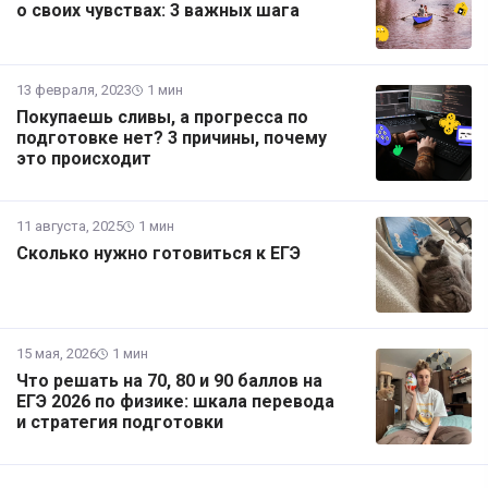
о своих чувствах: 3 важных шага
13 февраля, 2023
1 мин
Покупаешь сливы, а прогресса по
подготовке нет? 3 причины, почему
это происходит
11 августа, 2025
1 мин
Сколько нужно готовиться к ЕГЭ
15 мая, 2026
1 мин
Что решать на 70, 80 и 90 баллов на
ЕГЭ 2026 по физике: шкала перевода
и стратегия подготовки