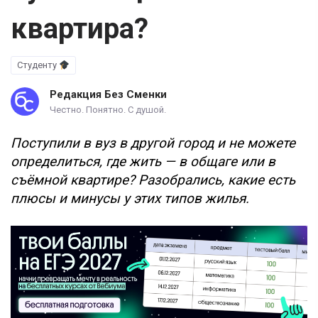
квартира?
Студенту
Редакция Без Сменки
Честно. Понятно. С душой.
Поступили в вуз в другой город и не можете
определиться, где жить — в общаге или в
съёмной квартире? Разобрались, какие есть
плюсы и минусы у этих типов жилья.