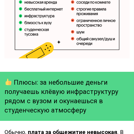
Плюсы: за небольшие деньги
получаешь клёвую инфраструктуру
рядом с вузом и окунаешься в
студенческую атмосферу
Обычно,
плата за общежитие невысокая
. В