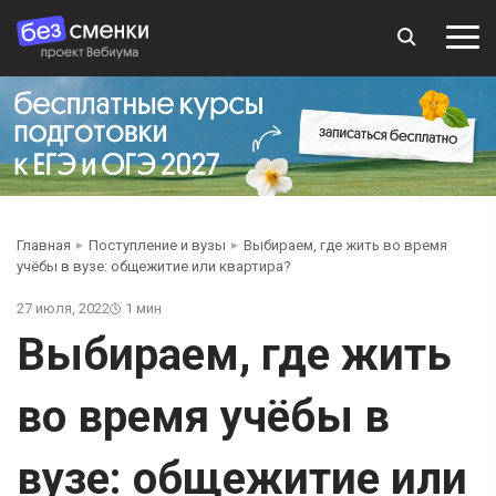
Главная
Поступление и вузы
Выбираем, где жить во время
учёбы в вузе: общежитие или квартира?
27 июля, 2022
1 мин
Выбираем, где жить
во время учёбы в
вузе: общежитие или