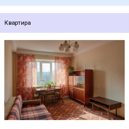
Квартира