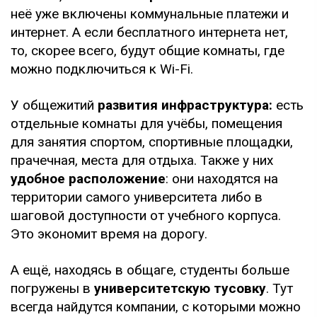
неё уже включены коммунальные платежи и
интернет. А если бесплатного интернета нет,
то, скорее всего, будут общие комнаты, где
можно подключиться к Wi-Fi.
У общежитий
развития инфраструктура:
есть
отдельные комнаты для учёбы, помещения
для занятия спортом, спортивные площадки,
прачечная, места для отдыха. Также у них
удобное расположение
: они находятся на
территории самого университета либо в
шаговой доступности от учебного корпуса.
Это экономит время на дорогу.
А ещё, находясь в общаге, студенты больше
погружены в
университетскую тусовку
. Тут
всегда найдутся компании, с которыми можно