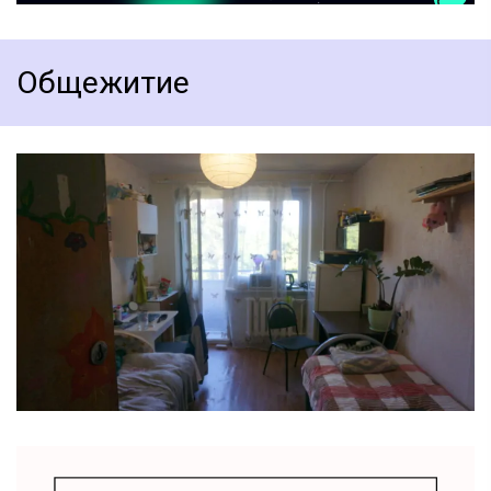
Общежитие