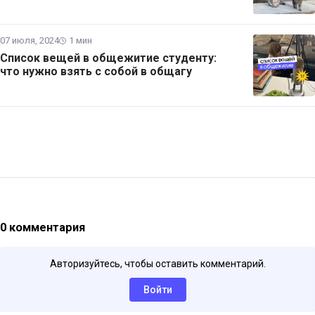
07 июля, 2024
1 мин
Список вещей в общежитие студенту:
что нужно взять с собой в общагу
0 комментария
Авторизуйтесь, чтобы оставить комментарий.
Войти