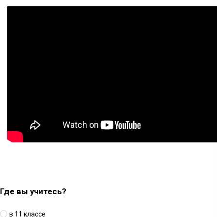
Где вы учитесь?
в 11 классе