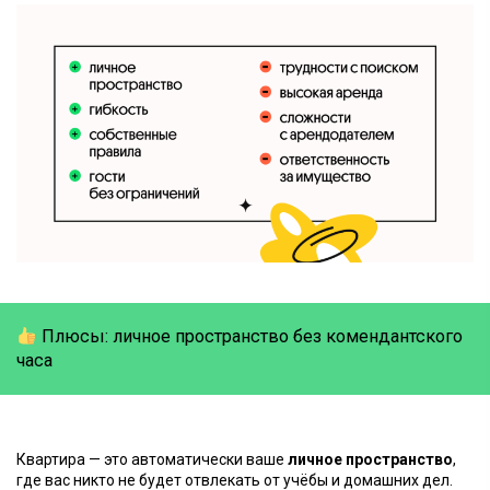
Плюсы: личное пространство без комендантского
часа
Квартира — это автоматически ваше
личное пространство
,
где вас никто не будет отвлекать от учёбы и домашних дел.