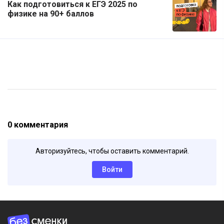
Как подготовиться к ЕГЭ 2025 по
физике на 90+ баллов
0 комментария
Авторизуйтесь, чтобы оставить комментарий.
Войти