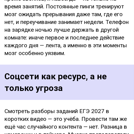
время занятий. Постоянные пинги тренируют
мозг ожидать прерывания даже там, где его
нет, и переучивание занимает недели. Телефон
на зарядке ночью лучше держать в другой
комнате: иначе первое и последнее действие
каждого дня — лента, а именно в эти моменты
мозг особенно уязвим.
Соцсети как ресурс, а не
только угроза
Смотреть разборы заданий ЕГЭ 2027 в
коротких видео — это учёба. Провести там же
ещё час случайного контента — нет. Разница в