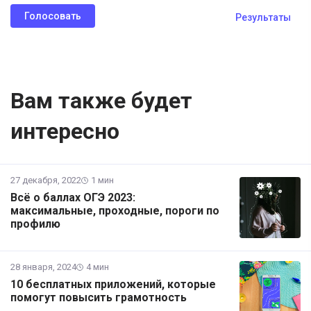
Результаты
Вам также будет
интересно
27 декабря, 2022
1 мин
Всё о баллах ОГЭ 2023:
максимальные, проходные, пороги по
профилю
28 января, 2024
4 мин
10 бесплатных приложений, которые
помогут повысить грамотность