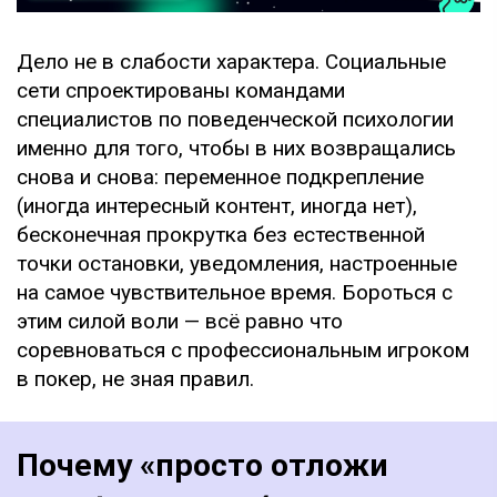
Дело не в слабости характера. Социальные
сети спроектированы командами
специалистов по поведенческой психологии
именно для того, чтобы в них возвращались
снова и снова: переменное подкрепление
(иногда интересный контент, иногда нет),
бесконечная прокрутка без естественной
точки остановки, уведомления, настроенные
на самое чувствительное время. Бороться с
этим силой воли — всё равно что
соревноваться с профессиональным игроком
в покер, не зная правил.
Почему «просто отложи