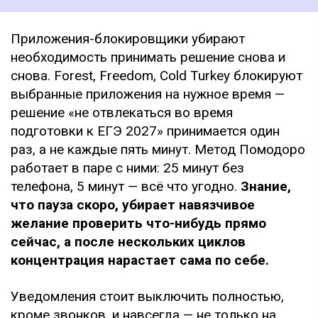
Приложения-блокировщики убирают
необходимость принимать решение снова и
снова. Forest, Freedom, Cold Turkey блокируют
выбранные приложения на нужное время —
решение «не отвлекаться во время
подготовки к ЕГЭ 2027» принимается один
раз, а не каждые пять минут. Метод Помодоро
работает в паре с ними: 25 минут без
телефона, 5 минут — всё что угодно.
Знание,
что пауза скоро, убирает навязчивое
желание проверить что-нибудь прямо
сейчас, а после нескольких циклов
концентрация нарастает сама по себе.
Уведомления стоит выключить полностью,
кроме звонков, и навсегда — не только на