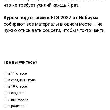
что не требует усилий каждый раз.
Курсы подготовки к ЕГЭ 2027 от Вебиума
собирают все материалы в одном месте — не
нужно открывать соцсети, чтобы что-то найти.
Где вы учитесь?
в 11 классе
в средней школе
в 10 классе
я студент
я выпускник
я родитель