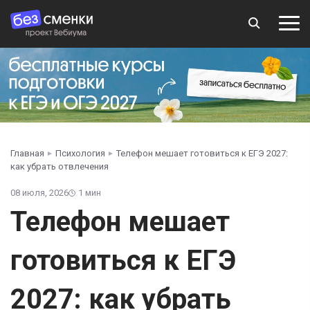
Главная
Психология
Телефон мешает готовиться к ЕГЭ 2027:
как убрать отвлечения
08 июля, 2026
1 мин
Телефон мешает
готовиться к ЕГЭ
2027: как убрать