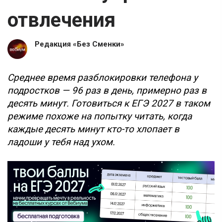
отвлечения
Редакция «Без Сменки»
Среднее время разблокировки телефона у
подростков — 96 раз в день, примерно раз в
десять минут. Готовиться к ЕГЭ 2027 в таком
режиме похоже на попытку читать, когда
каждые десять минут кто-то хлопает в
ладоши у тебя над ухом.