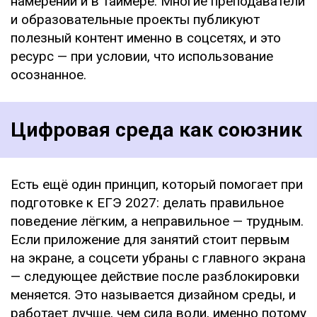
намерении и в таймере. Многие преподаватели
и образовательные проекты публикуют
полезный контент именно в соцсетях, и это
ресурс — при условии, что использование
осознанное.
Цифровая среда как союзник
Есть ещё один принцип, который помогает при
подготовке к ЕГЭ 2027: делать правильное
поведение лёгким, а неправильное — трудным.
Если приложение для занятий стоит первым
на экране, а соцсети убраны с главного экрана
— следующее действие после разблокировки
меняется. Это называется дизайном среды, и
работает лучше, чем сила воли, именно потому