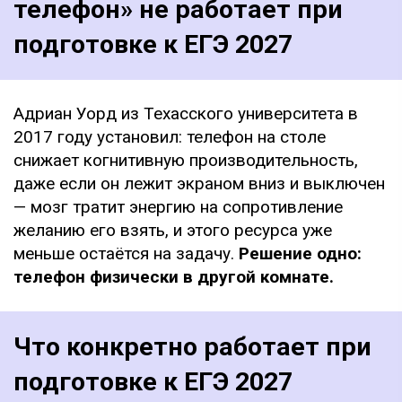
телефон» не работает при
подготовке к ЕГЭ 2027
Адриан Уорд из Техасского университета в
2017 году установил: телефон на столе
снижает когнитивную производительность,
даже если он лежит экраном вниз и выключен
— мозг тратит энергию на сопротивление
желанию его взять, и этого ресурса уже
меньше остаётся на задачу.
Решение одно:
телефон физически в другой комнате.
Что конкретно работает при
подготовке к ЕГЭ 2027