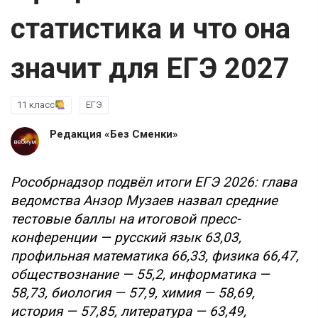
статистика и что она
значит для ЕГЭ 2027
11 класс
ЕГЭ
Редакция «Без Сменки»
Рособрнадзор подвёл итоги ЕГЭ 2026: глава
ведомства Анзор Музаев назвал средние
тестовые баллы на итоговой пресс-
конференции — русский язык 63,03,
профильная математика 66,33, физика 66,47,
обществознание — 55,2, информатика —
58,73, биология — 57,9, химия — 58,69,
история — 57,85, литература — 63,49,