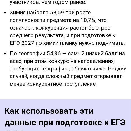
участников, чем годом ранее.
Химия набрала 58,69 при росте
популярности предмета на 10,7%, что
означает: конкуренция растёт быстрее
среднего результата, и при подготовке к
ЕГЭ 2027 по химии планку нужно поднимать.
По географии 54,36 — самый низкий балл из
всех, при этом конкурс на направлениях,
требующих географию, обычно ниже. Редкий
случай, когда сложный предмет открывает
менее конкурентное поступление.
Как использовать эти
данные при подготовке к ЕГЭ