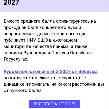
2027
Вместо среднего балла ориентируйтесь на
проходной балл конкретного вуза и
направления — данные прошлого года
публикует НИУ ВШЭ в ежегодном
мониторинге качества приёма, а также
сервисы Вузопедия и Поступи Онлайн на
Госуслугах.
Курсы подготовки к ЕГЭ 2027 от Вебиума
позволяют отслеживать результаты в
динамике и понимать, на каком расстоянии вы
от нужного балла.
ПОДГОТОВКА К ЕГЭ 2027