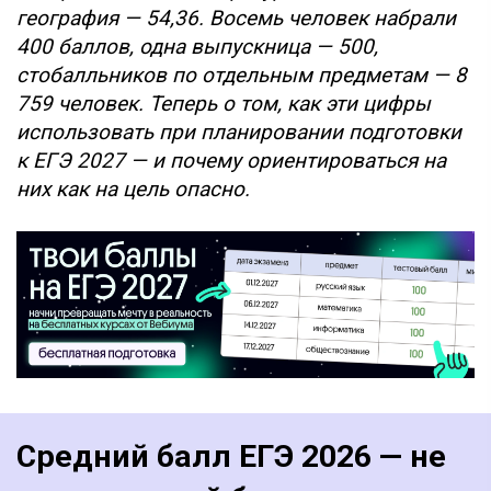
география — 54,36. Восемь человек набрали
400 баллов, одна выпускница — 500,
стобалльников по отдельным предметам — 8
759 человек. Теперь о том, как эти цифры
использовать при планировании подготовки
к ЕГЭ 2027 — и почему ориентироваться на
них как на цель опасно.
Средний балл ЕГЭ 2026 — не