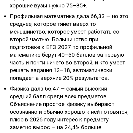
хорошие вузы нужно 75–85+.
Профильная математика дала 66,33 — но это
среднее, которое тянет вверх то
меньшинство, которое умеет работать со
второй частью. Большинство при
подготовке к ЕГЭ 2027 по профильной
математике берут 40–50 баллов за первую
часть и почти ничего во второй, и кто умеет
решать задания 13–18, автоматически
попадает в верхние 20% результатов.
Физика дала 66,47 — самый высокий
средний балл среди всех предметов.
Объяснение простое: физику выбирают
осознанно и обычно хорошо к ней готовятся,
плюс в 2026 году интерес к предмету
заметно вырос — на 24,4% больше