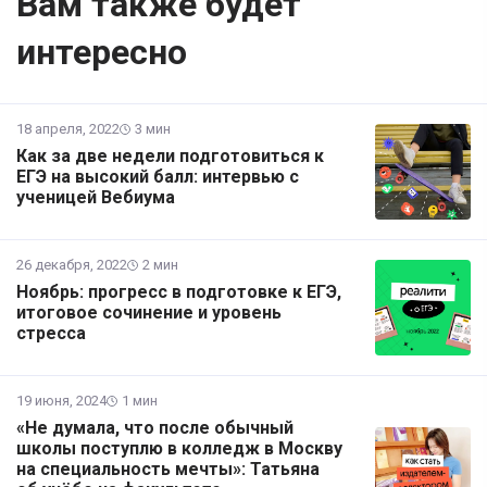
Вам также будет
интересно
18 апреля, 2022
3 мин
Как за две недели подготовиться к
ЕГЭ на высокий балл: интервью с
ученицей Вебиума
26 декабря, 2022
2 мин
Ноябрь: прогресс в подготовке к ЕГЭ,
итоговое сочинение и уровень
стресса
19 июня, 2024
1 мин
«Не думала, что после обычный
школы поступлю в колледж в Москву
на специальность мечты»: Татьяна