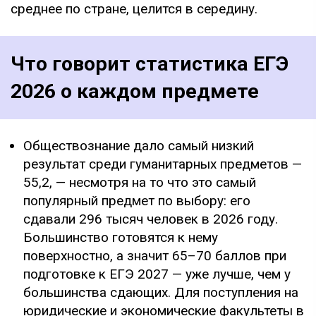
среднее по стране, целится в середину.
Что говорит статистика ЕГЭ
2026 о каждом предмете
Обществознание дало самый низкий
результат среди гуманитарных предметов —
55,2, — несмотря на то что это самый
популярный предмет по выбору: его
сдавали 296 тысяч человек в 2026 году.
Большинство готовятся к нему
поверхностно, а значит 65–70 баллов при
подготовке к ЕГЭ 2027 — уже лучше, чем у
большинства сдающих. Для поступления на
юридические и экономические факультеты в