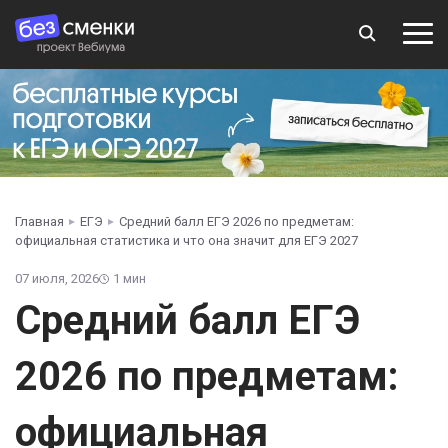
Главная
ЕГЭ
Средний балл ЕГЭ 2026 по предметам:
официальная статистика и что она значит для ЕГЭ 2027
07 июля, 2026
1 мин
Средний балл ЕГЭ
2026 по предметам:
официальная