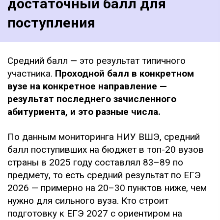
достаточный балл для
поступления
Средний балл — это результат типичного
участника.
Проходной балл в конкретном
вузе на конкретное направление —
результат последнего зачисленного
абитуриента, и это разные числа.
По данным мониторинга НИУ ВШЭ, средний
балл поступивших на бюджет в топ-20 вузов
страны в 2025 году составлял 83–89 по
предмету, то есть средний результат по ЕГЭ
2026 — примерно на 20–30 пунктов ниже, чем
нужно для сильного вуза. Кто строит
подготовку к ЕГЭ 2027 с ориентиром на