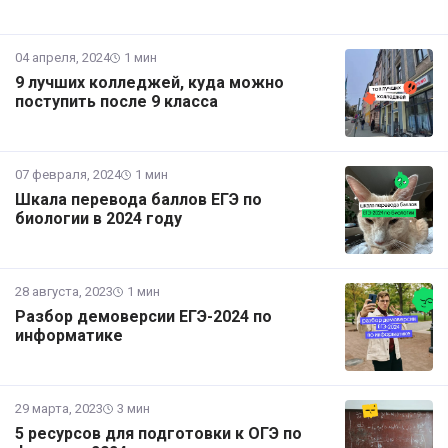
04 апреля, 2024
1 мин
9 лучших колледжей, куда можно
поступить после 9 класса
07 февраля, 2024
1 мин
Шкала перевода баллов ЕГЭ по
биологии в 2024 году
28 августа, 2023
1 мин
Разбор демоверсии ЕГЭ-2024 по
информатике
29 марта, 2023
3 мин
5 ресурсов для подготовки к ОГЭ по