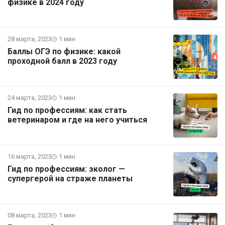
физике в 2024 году
28 марта, 2023
1 мин
Баллы ОГЭ по физике: какой
проходной балл в 2023 году
24 марта, 2023
1 мин
Гид по профессиям: как стать
ветеринаром и где на него учиться
16 марта, 2023
1 мин
Гид по профессиям: эколог —
супергерой на страже планеты
08 марта, 2023
1 мин