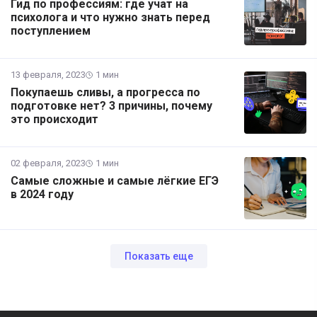
Гид по профессиям: где учат на
психолога и что нужно знать перед
поступлением
13 февраля, 2023
1 мин
Покупаешь сливы, а прогресса по
подготовке нет? 3 причины, почему
это происходит
02 февраля, 2023
1 мин
Самые сложные и самые лёгкие ЕГЭ
в 2024 году
Показать еще