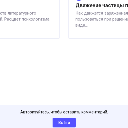
Движение частицы п
ств литературного
Как движется заряженная
й. Расцвет психологизма
пользоваться при решени
вида...
Авторизуйтесь, чтобы оставить комментарий.
Войти