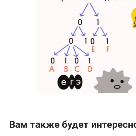
Вам также будет интересн