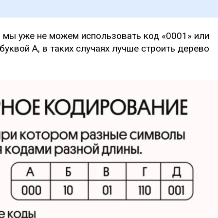
 то мы уже не можем использовать код «0001» или
 буквой А, в таких случаях лучше строить дерево