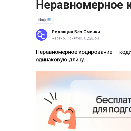
Неравномерное 
Инф
Редакция Без Сменки
Честно. Понятно. С душой.
Неравномерное кодирование — коди
одинаковую длину.