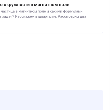
о окружности в магнитном поле
 частица в магнитном поле и какими формулами
и задач? Расскажем в шпаргалке. Рассмотрим два