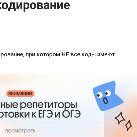
кодирование
рование, при котором НЕ все коды имеют