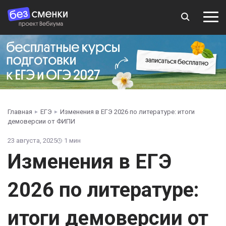
Главная
ЕГЭ
Изменения в ЕГЭ 2026 по литературе: итоги
демоверсии от ФИПИ
23 августа, 2025
1 мин
Изменения в ЕГЭ
2026 по литературе:
итоги демоверсии от