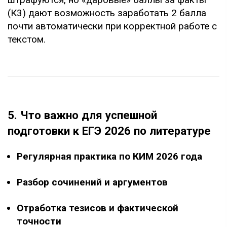
(К3) дают возможность заработать 2 балла
почти автоматически при корректной работе с
текстом.
5. Что важно для успешной
подготовки к ЕГЭ 2026 по литературе
Регулярная практика по КИМ 2026 года
Разбор сочинений и аргументов
Отработка тезисов и фактической
точности