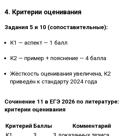
4. Критерии оценивания
Задания 5 и 10 (сопоставительные):
К1 — аспект — 1 балл
К2 — пример + пояснение — 4 балла
Жёсткость оценивания увеличена, К2
приведён к стандарту 2024 года
Сочинение 11 в ЕГЭ 2026 по литературе:
критерии оценивания
Критерий
Баллы
Комментарий
К1
3
3 доказанных тезиса