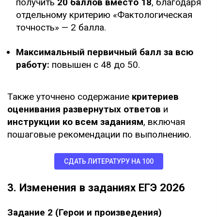
получить
20 баллов вместо 18
, благодаря
отдельному критерию «Фактологическая
точность» — 2 балла.
Максимальный первичный балл за всю
работу:
повышен с 48 до 50.
Также уточнено содержание
критериев
оценивания развернутых ответов
и
инструкции ко всем заданиям
, включая
пошаговые рекомендации по выполнению.
СДАТЬ ЛИТЕРАТУРУ НА 100
3. Изменения в заданиях ЕГЭ 2026
Задание 2 (Герои и произведения)