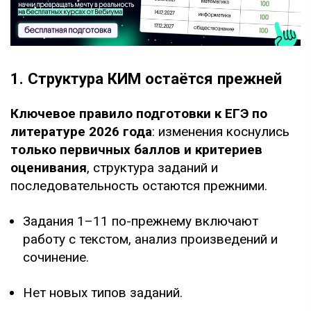
1. Структура КИМ остаётся прежней
Ключевое правило подготовки к ЕГЭ по
литературе 2026 года
: изменения коснулись
только первичных баллов и критериев
оценивания
, структура заданий и
последовательность остаются прежними.
Задания 1–11 по-прежнему включают
работу с текстом, анализ произведений и
сочинение.
Нет новых типов заданий.