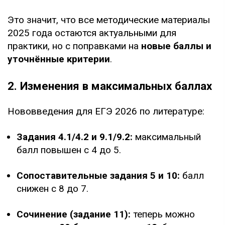
Это значит, что все методические материалы
2025 года остаются актуальными для
практики, но с поправками на
новые баллы и
уточнённые критерии
.
2. Изменения в максимальных баллах
Нововведения для ЕГЭ 2026 по литературе:
Задания 4.1/4.2 и 9.1/9.2:
максимальный
балл повышен с 4 до 5.
Сопоставительные задания 5 и 10:
балл
снижен с 8 до 7.
Сочинение (задание 11):
теперь можно