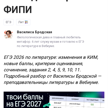
ФИПИ
ЕГЭ
Лит
Василиса Бродская
Филологическая дева и главный любитель
метафор. 6 лет служу музам и готовлю к ЕГЭ
по литературе в Вебиуме.
ЕГЭ 2026 по литературе: изменения в КИМ,
новые баллы, критерии оценивания,
сочинение, задания 2, 4, 5, 9, 10, 11.
Подробный разбор от Василисы Бродской —
преподавательницы литературы в Вебиуме.