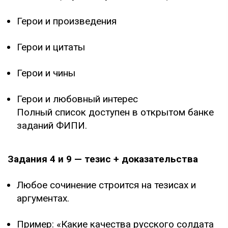
Герои и произведения
Герои и цитаты
Герои и чины
Герои и любовный интерес
Полный список доступен в открытом банке
заданий ФИПИ.
Задания 4 и 9 — тезис + доказательства
Любое сочинение строится на тезисах и
аргументах.
Пример: «Какие качества русского солдата