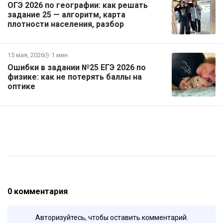
ОГЭ 2026 по географии: как решать
задание 25 — алгоритм, карта
плотности населения, разбор
15 мая, 2026
1 мин
Ошибки в задании №25 ЕГЭ 2026 по
физике: как не потерять баллы на
оптике
0 комментария
Авторизуйтесь, чтобы оставить комментарий.