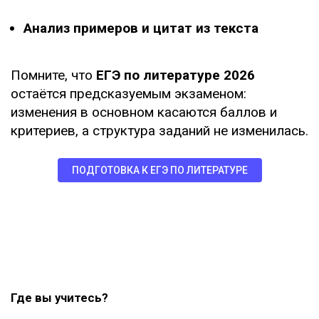
Анализ примеров и цитат из текста
Помните, что
ЕГЭ по литературе 2026
остаётся предсказуемым экзаменом:
изменения в основном касаются баллов и
критериев, а структура заданий не изменилась.
ПОДГОТОВКА К ЕГЭ ПО ЛИТЕРАТУРЕ
Где вы учитесь?