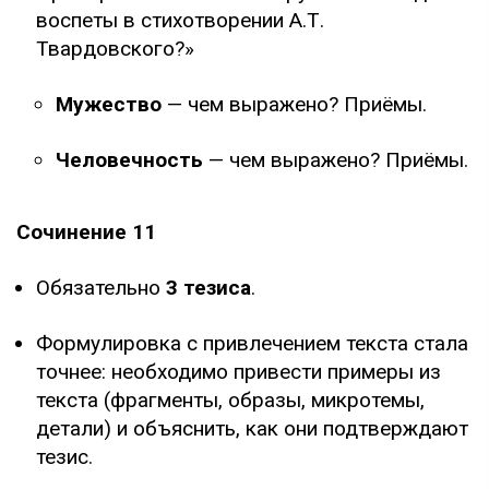
воспеты в стихотворении А.Т.
Твардовского?»
Мужество
— чем выражено? Приёмы.
Человечность
— чем выражено? Приёмы.
Сочинение 11
Обязательно
3 тезиса
.
Формулировка с привлечением текста стала
точнее: необходимо привести примеры из
текста (фрагменты, образы, микротемы,
детали) и объяснить, как они подтверждают
тезис.