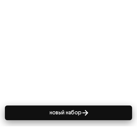
новый набор