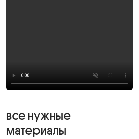
все нужные
материалы