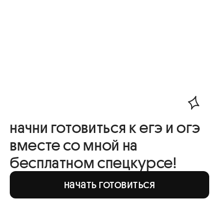
начни готовиться к егэ и огэ
вместе со мной на
бесплатном спецкурсе!
начать готовиться