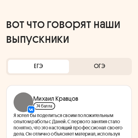
вот что говорят наши
выпускники
ЕГЭ
ОГЭ
Михаил Кравцов
74 балла
Я хотел бы поделиться своим положительным
опытом работы с Даней. С первого занятия стало
понятно, что это настоящий профессионал своего
дела. Он отлично объясняет материал, используя