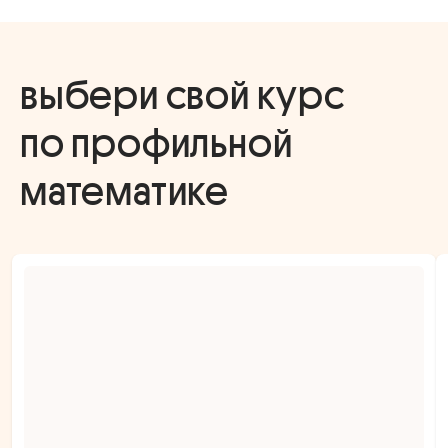
выбери свой курс
по профильной
математике