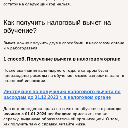
остаток на следующий год нельзя.
Как получить налоговый вычет на
обучение?
Вычет можно получить двумя способами: в налоговом органе
и у работодателя.
1 способ. Получение вычета в налоговом органе
После окончания календарного года, в котором были
произведены расходы на обучение, можно запросить вычет в
налоговой инспекции.
Инструкция по получению налогового вычета по
расходам до 31.12.2023 г. в налоговом органе
Для подтверждения права на вычет по обучению с расходов
начиная с 01.01.2024
необходимо приложить только
справку, выданную образовательной организацией. О том,
как получить такую справку, читайте ниже.