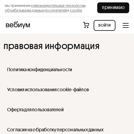
мы применяем
рекомендательные технологии,
принимаю
обрабатываем данные посетителей
и
cookie
войти
правовая информация
Политика конфиденциальности
Условия использования cookie-файлов
Оферта для пользователей
Согласия на обработку персональных данных