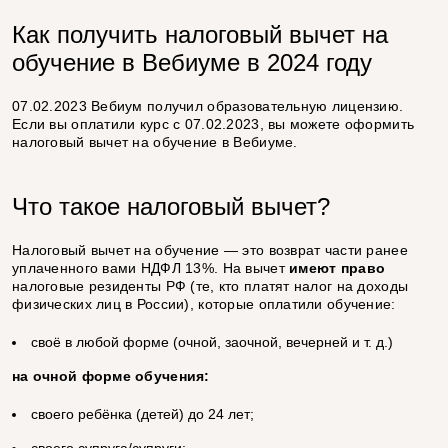
Как получить налоговый вычет на
обучение в Вебиуме в 2024 году
07.02.2023 Вебиум получил образовательную лицензию.
Если вы оплатили курс с 07.02.2023, вы можете оформить
налоговый вычет на обучение в Вебиуме.
Что такое налоговый вычет?
Налоговый вычет на обучение — это возврат части ранее
уплаченного вами НДФЛ 13%. На вычет
имеют право
налоговые резиденты РФ (те, кто платят налог на доходы
физических лиц в России), которые оплатили обучение:
своё в любой форме (очной, заочной, вечерней и т. д.)
на очной форме обучения:
своего ребёнка (детей) до 24 лет;