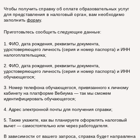
Чтобы получить справку об оплате образовательных услуг
для представления в налоговый орган, вам необходимо
заполнить
форму
.
Приготовьтесь сообщить следующие данные:
ФИО, дата рождения, реквизиты документа,
удостоверяющего личность (серия и номер паспорта) и ИНН
налогоплательщика;
ФИО, дата рождения, реквизиты документа,
удостоверяющего личность (серия и номер паспорта) и ИНН
обучающегося;
Номер телефона обучающегося, привязанного к личному
кабинету на платформе Вебиума — так мы сможем
идентифицировать обучающегося;
Адрес электронной почты для получения справки;
Также укажите, как вы планируете оформлять налоговый
вычет — самостоятельно или через работодателя.
В зависимости от вашего запроса, справка будет направлена