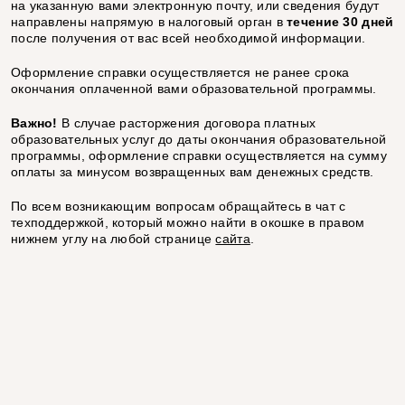
на указанную вами электронную почту, или сведения будут
направлены напрямую в налоговый орган в
течение 30 дней
после получения от вас всей необходимой информации.
Оформление справки осуществляется не ранее срока
окончания оплаченной вами образовательной программы.
Важно!
В случае расторжения договора платных
образовательных услуг до даты окончания образовательной
программы, оформление справки осуществляется на сумму
оплаты за минусом возвращенных вам денежных средств.
По всем возникающим вопросам обращайтесь в чат с
техподдержкой, который можно найти в окошке в правом
нижнем углу на любой странице
сайта
.