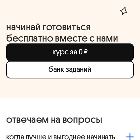
начинай готовиться
бесплатно вместе с нами
курс за 0 ₽
банк заданий
отвечаем на вопросы
когда лучше и выгоднее начинать