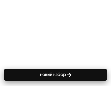
новый набор