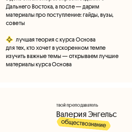
Дальнего Востока, а после — дарим
материалы про поступление: гайды, вузы,
советы
лучшая теория с курса Основа
для тех, кто хочет в ускоренном темпе
изучить важные темы — открываем лучшие
материалы курса Основа
твой преподаватель
Валерия Энгельс