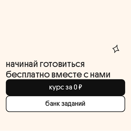
начинай готовиться
бесплатно вместе с нами
курс за 0 ₽
банк заданий