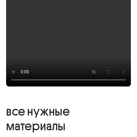
все нужные
материалы