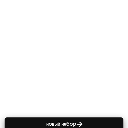
новый набор