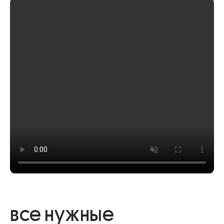
все нужные