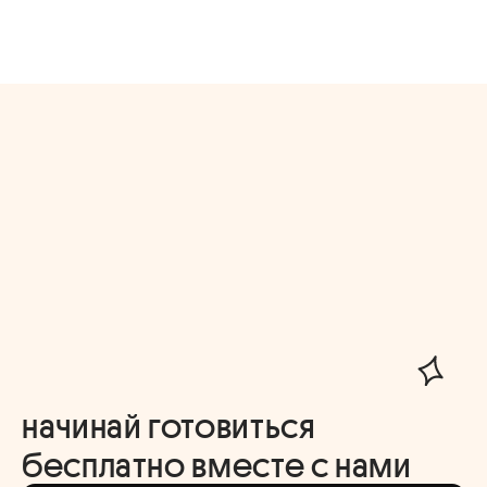
начинай готовиться
бесплатно вместе с нами