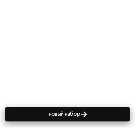
новый набор