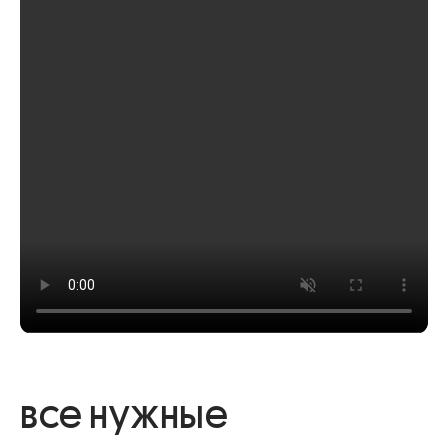
все нужные