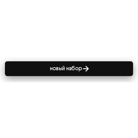
новый набор
сайт