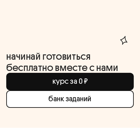
начинай готовиться
бесплатно вместе с нами
курс за 0 ₽
банк заданий