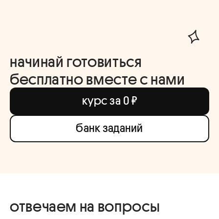
начинай готовиться
бесплатно вместе с нами
курс за 0 ₽
банк заданий
отвечаем на вопросы