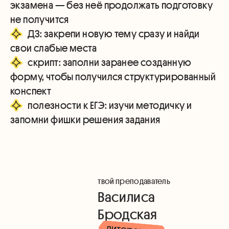
экзамена — без неё продолжать подготовку
ДЗ: закрепи новую тему сразу и найди
скрипт: заполни заранее созданную
форму, чтобы получился структурированный
полезности к ЕГЭ: изучи методичку и
запомни фишки решения задания
твой преподаватель
Василиса
Бродская