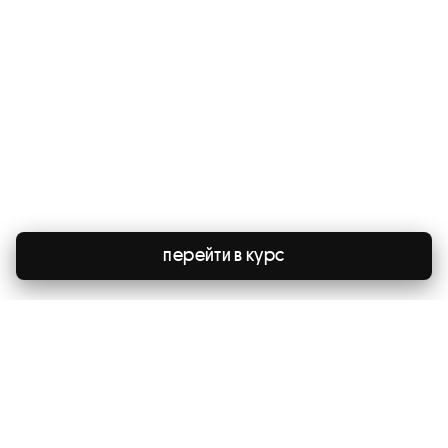
перейти в курс