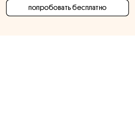
попробовать бесплатно