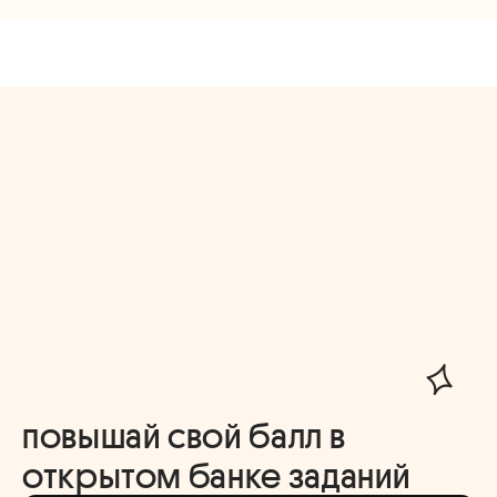
повышай свой балл в
открытом банке заданий