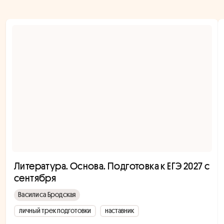
Литература. Основа. Подготовка к ЕГЭ 2027 с
сентября
Василиса Бродская
личный трек подготовки
наставник