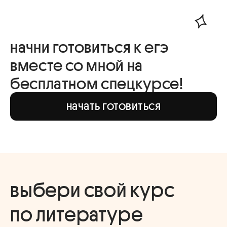
начни готовиться к егэ
вместе со мной на
бесплатном спецкурсе!
начать готовиться
выбери свой курс
по литературе