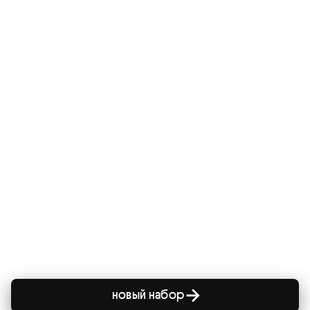
новый набор