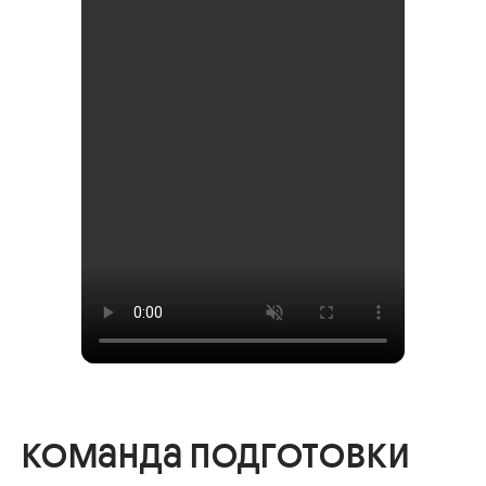
команда подготовки