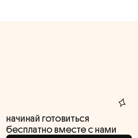
начинай готовиться
бесплатно вместе с нами