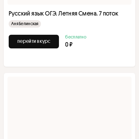
Русский язык ОГЭ. Летняя Смена. 7 поток
Аня Белинская
бесплатно
перейти в курс
0 ₽