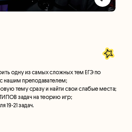
ить одну из самых сложных тем ЕГЭ по
 19-21 задач.