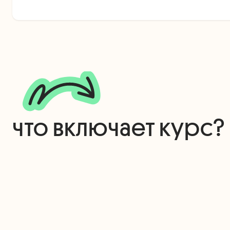
что включает курс?