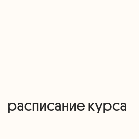
расписание курса