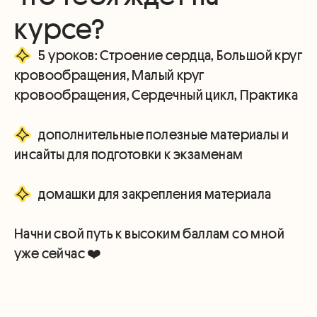
курсе?
5 уроков: Строение сердца, Большой круг
кровообращения, Малый круг
кровообращения, Сердечный цикл, Практика
дополнительные полезные материалы и
инсайты для подготовки к экзаменам
домашки для закрепления материала
Начни свой путь к высоким баллам со мной
уже сейчас ❤️