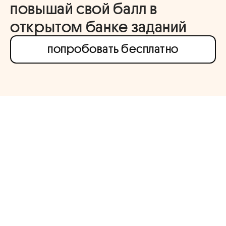
повышай свой балл в
открытом банке заданий
попробовать бесплатно