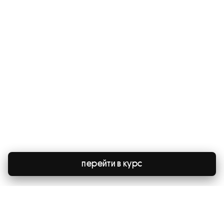
перейти в курс