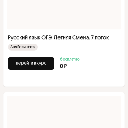
Русский язык ОГЭ. Летняя Смена. 7 поток
Аня Белинская
бесплатно
перейти в курс
0 ₽