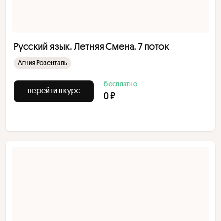
Русский язык. Летняя Смена. 7 поток
Агния Розенталь
бесплатно
перейти в курс
0 ₽