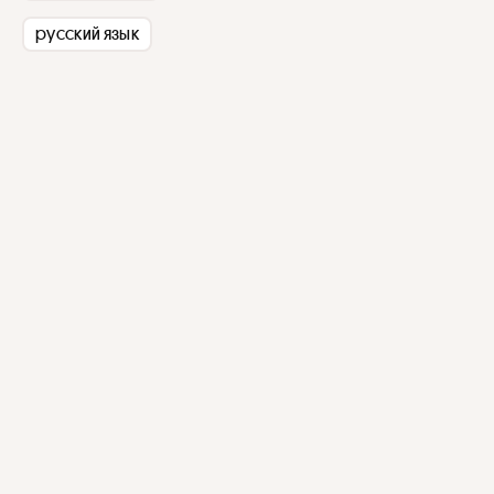
русский язык