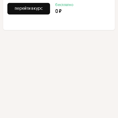
бесплатно
перейти в курс
0 ₽