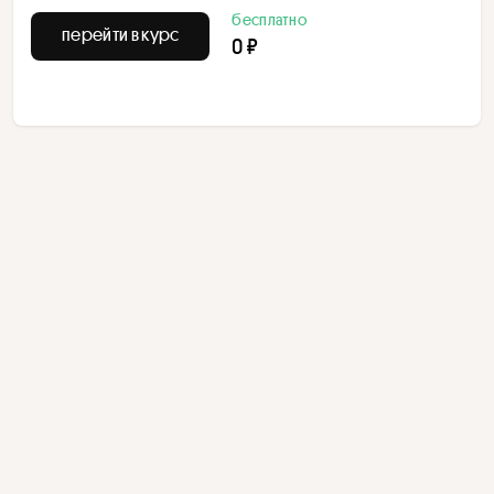
бесплатно
перейти в курс
0 ₽