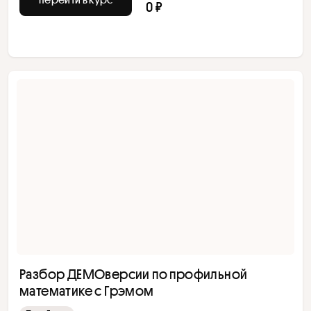
0 ₽
Разбор ДЕМОверсии по профильной
математике с Грэмом