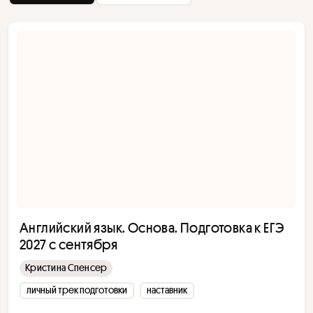
Английский язык. Основа. Подготовка к ЕГЭ
2027 с сентября
Кристина Спенсер
личный трек подготовки
наставник