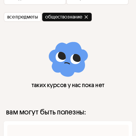
все предметы
обществознание
таких курсов у нас пока нет
вам могут быть полезны: