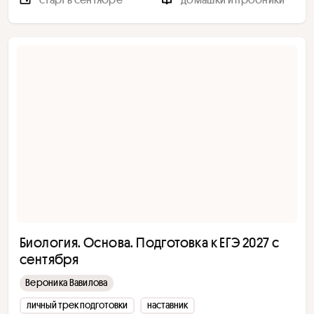
Биология. Основа. Подготовка к ЕГЭ 2027 с
сентября
Вероника Вавилова
личный трек подготовки
наставник