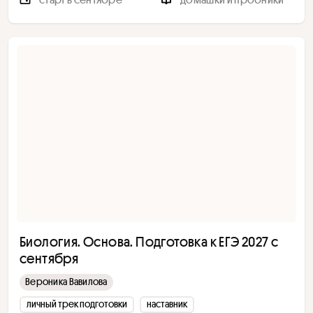
Биология. Основа. Подготовка к ЕГЭ 2027 с
сентября
Вероника Вавилова
личный трек подготовки
наставник