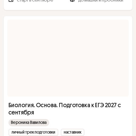
Биология. Основа. Подготовка к ЕГЭ 2027 с
сентября
Вероника Вавилова
личный трек подготовки
наставник