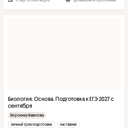
Биология. Основа. Подготовка к ЕГЭ 2027 с
сентября
Вероника Вавилова
личный трек подготовки
наставник