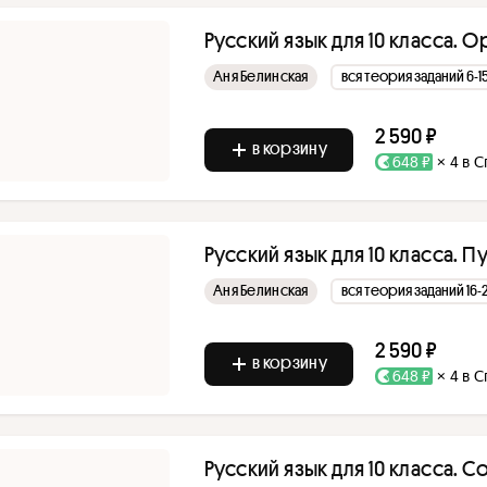
Русский язык для 10 класса
Аня Белинская
вся теория заданий 6-1
2 590 ₽
в корзину
648 ₽
× 4 в 
Русский язык для 10 класса. 
Аня Белинская
вся теория заданий 16-2
2 590 ₽
в корзину
648 ₽
× 4 в 
Русский язык для 10 класса. 