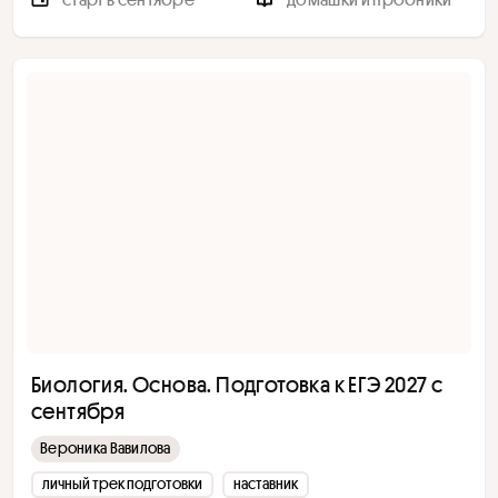
Биология. Основа. Подготовка к ЕГЭ 2027 с
сентября
Вероника Вавилова
личный трек подготовки
наставник