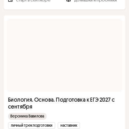
Биология. Основа. Подготовка к ЕГЭ 2027 с
сентября
Вероника Вавилова
личный трек подготовки
наставник