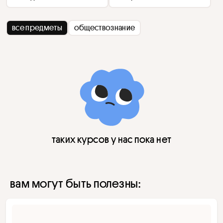
все предметы
обществознание
таких курсов у нас пока нет
вам могут быть полезны: