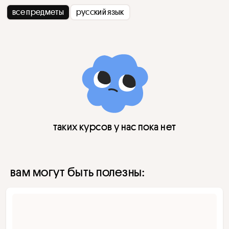
все предметы
русский язык
таких курсов у нас пока нет
вам могут быть полезны: