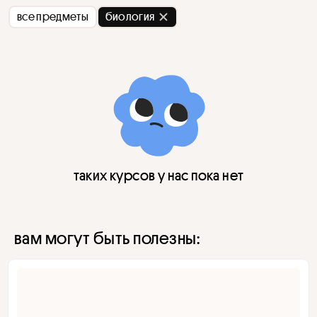
все предметы
биология
таких курсов у нас пока нет
вам могут быть полезны: