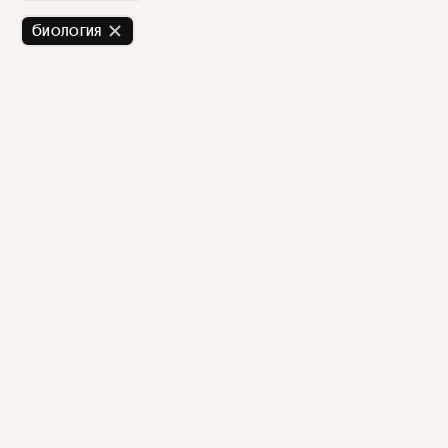
биология